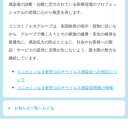
感染者の診断・治療に尽力されている医療現場のプロフェッ
ショナルの皆様に心から敬意を表します。
コニカミノルタグループは、各国政府の指示・規制に従いな
がら、グループで働く人々とその家族の健康・安全の確保を
最優先に、感染拡大の防止とともに、社会やお客様への製
品・サービスの提供に支障が生じないよう、最大限の努力を
継続しています。
コニカミノルタ新型コロナウイルス感染症への対応につ
いて
コニカミノルタ新型コロナウイルス感染症関連の情報
お知らせ一覧へもどる