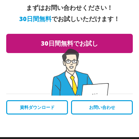
まずはお問い合わせください！
30日間無料
でお試しいただけます！
30日間無料でお試し
資料ダウンロード
お問い合わせ