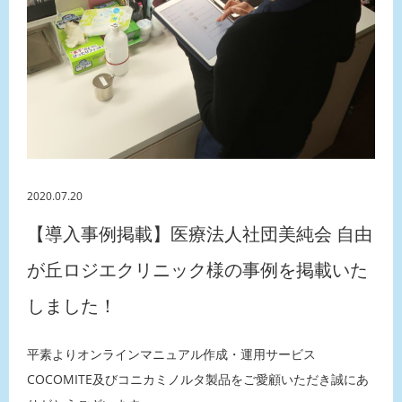
2020.07.20
【導入事例掲載】医療法人社団美純会 自由
が丘ロジエクリニック様の事例を掲載いた
しました！
平素よりオンラインマニュアル作成・運用サービス
COCOMITE及びコニカミノルタ製品をご愛顧いただき誠にあ