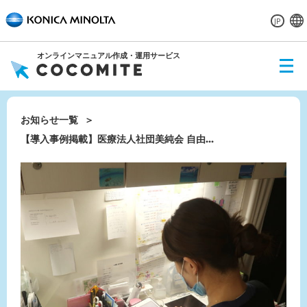
JP
オンラインマニュアル作成・運用サービス
ME
NU
お知らせ一覧
【導入事例掲載】医療法人社団美純会 自由...