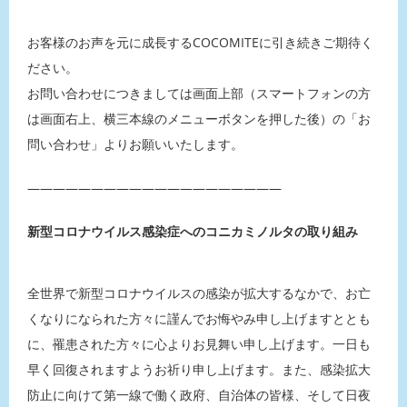
お客様のお声を元に成長するCOCOMITEに引き続きご期待く
ださい。
お問い合わせにつきましては画面上部（スマートフォンの方
は画面右上、横三本線のメニューボタンを押した後）の「お
問い合わせ」よりお願いいたします。
————————————————————
新型コロナウイルス感染症へのコニカミノルタの取り組み
全世界で新型コロナウイルスの感染が拡大するなかで、お亡
くなりになられた方々に謹んでお悔やみ申し上げますととも
に、罹患された方々に心よりお見舞い申し上げます。一日も
早く回復されますようお祈り申し上げます。また、感染拡大
防止に向けて第一線で働く政府、自治体の皆様、そして日夜