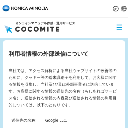
JP
オンラインマニュアル作成・運用サービス
ME
NU
利用者情報の外部送信について
当社では、アクセス解析による当社ウェブサイトの改善等の
ために、クッキー等の端末識別子を利用して、お客様に関す
る情報を収集し、当社及び/又は外部事業者に送信していま
す。お客様に関する情報の送信先の名称（もしあればサービ
ス名）、送信される情報の内容及び送信される情報の利用目
的については、以下のとおりです。
送信先の名称
Google LLC.