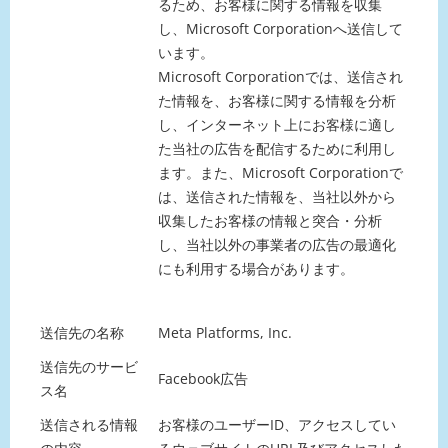
るため、お客様に関する情報を収集
し、Microsoft Corporationへ送信して
います。
Microsoft Corporationでは、送信され
た情報を、お客様に関する情報を分析
し、インターネット上にお客様に適し
た当社の広告を配信するために利用し
ます。また、Microsoft Corporationで
は、送信された情報を、当社以外から
収集したお客様の情報と突合・分析
し、当社以外の事業者の広告の最適化
にも利用する場合があります。
送信先の名称
Meta Platforms, Inc.
送信先のサービ
Facebook広告
ス名
送信される情報
お客様のユーザーID、アクセスしてい