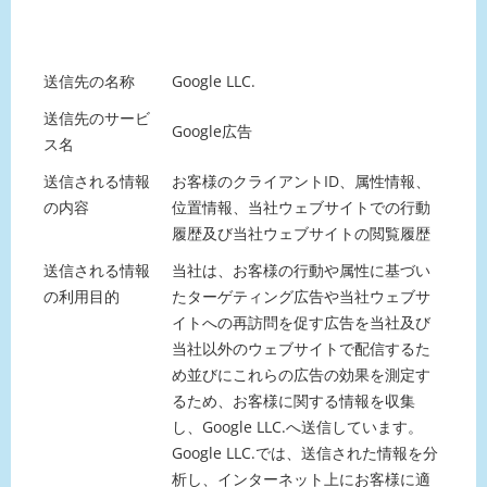
送信先の名称
Google LLC.
送信先のサービ
Google広告
ス名
送信される情報
お客様のクライアントID、属性情報、
の内容
位置情報、当社ウェブサイトでの行動
履歴及び当社ウェブサイトの閲覧履歴
送信される情報
当社は、お客様の行動や属性に基づい
の利用目的
たターゲティング広告や当社ウェブサ
イトへの再訪問を促す広告を当社及び
当社以外のウェブサイトで配信するた
め並びにこれらの広告の効果を測定す
るため、お客様に関する情報を収集
し、Google LLC.へ送信しています。
Google LLC.では、送信された情報を分
析し、インターネット上にお客様に適