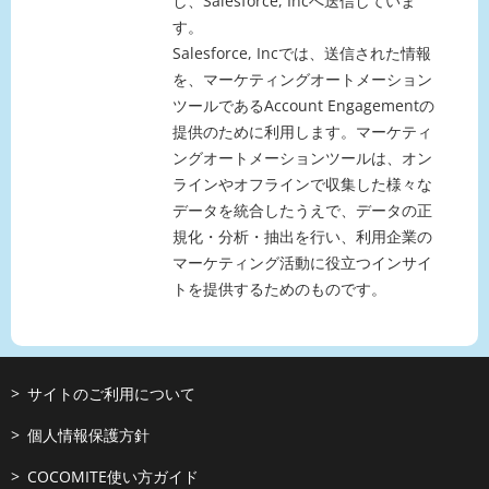
し、Salesforce, Incへ送信していま
す。
Salesforce, Incでは、送信された情報
を、マーケティングオートメーション
ツールであるAccount Engagementの
提供のために利用します。マーケティ
ングオートメーションツールは、オン
ラインやオフラインで収集した様々な
データを統合したうえで、データの正
規化・分析・抽出を行い、利用企業の
マーケティング活動に役立つインサイ
トを提供するためのものです。
サイトのご利用について
個人情報保護方針
COCOMITE使い方ガイド