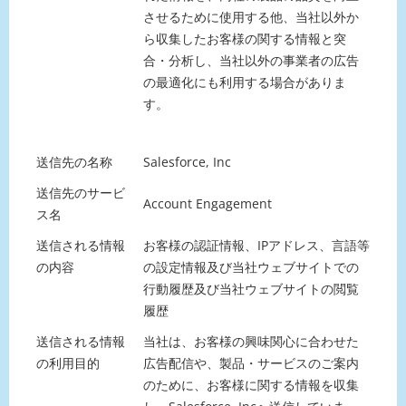
させるために使用する他、当社以外か
ら収集したお客様の関する情報と突
合・分析し、当社以外の事業者の広告
の最適化にも利用する場合がありま
す。
送信先の名称
Salesforce, Inc
送信先のサービ
Account Engagement
ス名
送信される情報
お客様の認証情報、IPアドレス、言語等
の内容
の設定情報及び当社ウェブサイトでの
行動履歴及び当社ウェブサイトの閲覧
履歴
送信される情報
当社は、お客様の興味関心に合わせた
の利用目的
広告配信や、製品・サービスのご案内
のために、お客様に関する情報を収集