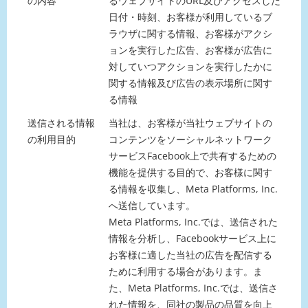
の内容
るウェブサイトのURL及びアクセスした
日付・時刻、お客様が利用しているブ
ラウザに関する情報、お客様がアクシ
ョンを実行した広告、お客様が広告に
対していつアクションを実行したかに
関する情報及び広告の表示場所に関す
る情報
送信される情報
当社は、お客様が当社ウェブサイトの
の利用目的
コンテンツをソーシャルネットワーク
サービスFacebook上で共有するための
機能を提供する目的で、お客様に関す
る情報を収集し、Meta Platforms, Inc.
へ送信しています。
Meta Platforms, Inc.では、送信された
情報を分析し、Facebookサービス上に
お客様に適した当社の広告を配信する
ために利用する場合があります。ま
た、Meta Platforms, Inc.では、送信さ
れた情報を、同社の製品の品質を向上