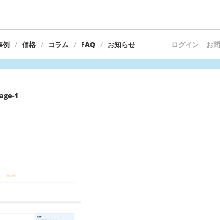
事例
価格
コラム
FAQ
お知らせ
ログイン
お問
age-1