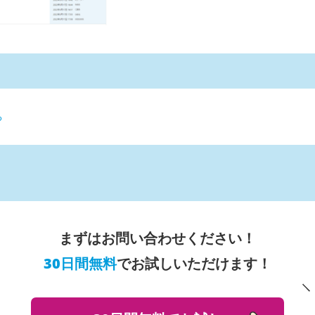
る
まずはお問い合わせください！
30日間無料
でお試しいただけます！