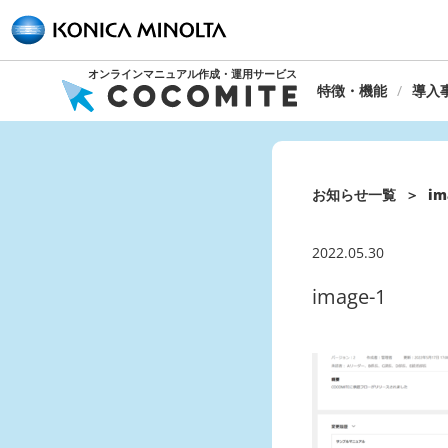
オンラインマニュアル作成・運用サービス
特徴・機能
導入
お知らせ一覧
im
2022.05.30
image-1