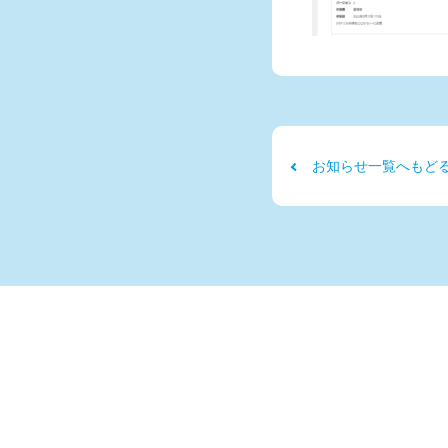
お知らせ一覧へもど