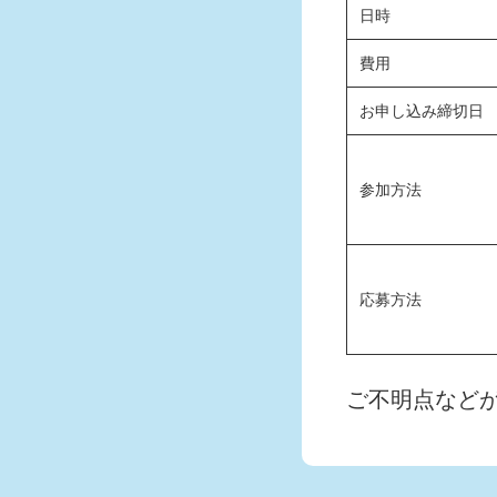
日時
費用
お申し込み締切日
参加方法
応募方法
ご不明点など