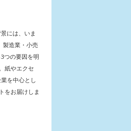
背景には、いま
、製造業・小売
3つの要因を明
。紙やエクセ
企業を中心とし
トをお届けしま