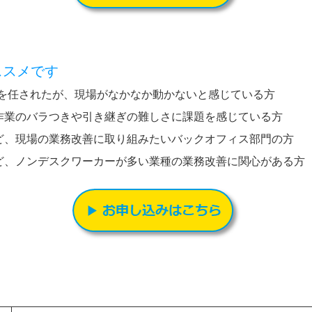
ススメです
進を任されたが、現場がなかなか動かないと感じている方
作業のバラつきや引き継ぎの難しさに課題を感じている方
ど、現場の業務改善に取り組みたいバックオフィス部門の方
ど、ノンデスクワーカーが多い業種の業務改善に関心がある方