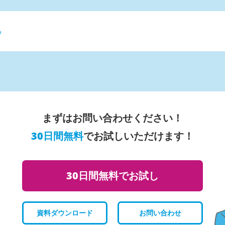
る
まずはお問い合わせください！
30日間無料
でお試しいただけます！
30日間無料でお試し
資料ダウンロード
お問い合わせ