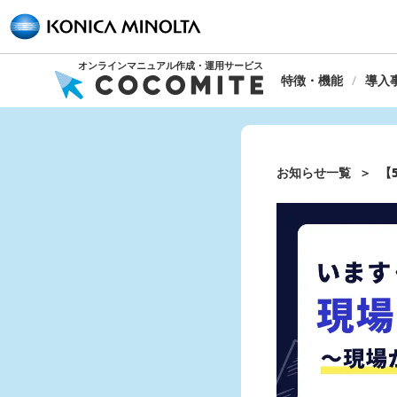
オンラインマニュアル作成・運用サービス
特徴・機能
導入
お知らせ一覧
【