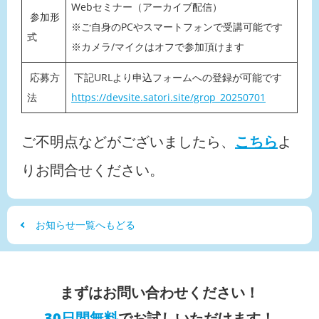
Webセミナー（アーカイブ配信）
参加形
※ご自身のPCやスマートフォンで受講可能です
式
※カメラ/マイクはオフで参加頂けます
応募方
下記URLより申込フォームへの登録が可能です
法
https://devsite.satori.site/grop_20250701
ご不明点などがございましたら、
こちら
よ
りお問合せください。
お知らせ一覧へもどる
まずはお問い合わせください！
30日間無料
でお試しいただけます！