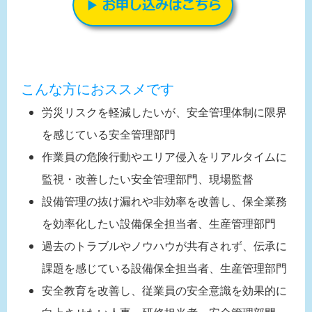
こんな方におススメです
労災リスクを軽減したいが、安全管理体制に限界
を感じている安全管理部門
作業員の危険行動やエリア侵入をリアルタイムに
監視・改善したい安全管理部門、現場監督
設備管理の抜け漏れや非効率を改善し、保全業務
を効率化したい設備保全担当者、生産管理部門
過去のトラブルやノウハウが共有されず、伝承に
課題を感じている設備保全担当者、生産管理部門
安全教育を改善し、従業員の安全意識を効果的に