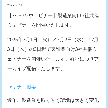
2025.06.13
【7/1~7/3ウェビナー】製造業向け3社共催
ウェビナーを開催いたします。
2025年7月1日（火）／7月2日（水）／7月
3日（木）の3日程で製造業向け3社共催ウ
ェビナーを開催いたします。好評につきア
ーカイブ配信いたします。
セミナー概要
近年、製造業を取り巻く環境は大きく変化