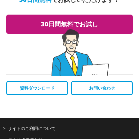
30日間無料でお試し
資料ダウンロード
お問い合わせ
サイトのご利用について