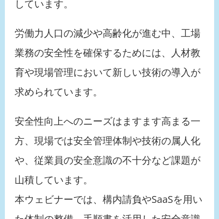
しています。
労働力人口の減少や高齢化が進む中、工場
業務の安全性を確保するためには、人材教
育や現場管理において新しい技術の導入が
求められています。
安全性向上へのニーズはますます高まる一
方、現場では安全管理体制や技術の属人化
や、従業員の安全意識の不十分など課題が
山積しています。
本ウェビナーでは、構内請負やSaaSを用い
た体制の整備、手順書を活用した安全意識