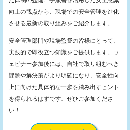
向上の観点から、現場での安全管理を進化
させる最新の取り組みをご紹介します。
安全管理部門や現場監督の皆様にとって、
実践的で即役立つ知識をご提供します。ウ
ェビナー参加後には、自社で取り組むべき
課題や解決策がより明確になり、安全性向
上に向けた具体的な一歩を踏み出すヒント
を得られるはずです。ぜひご参加くださ
い！