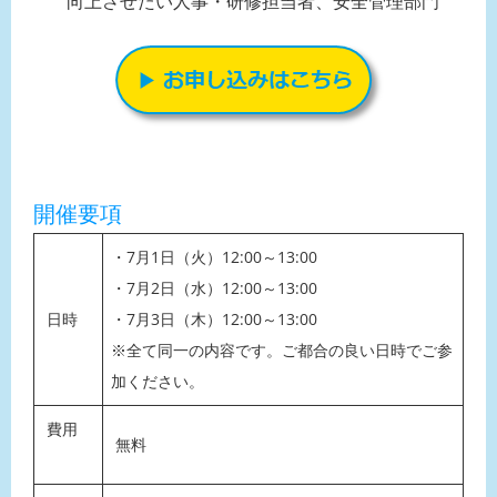
向上させたい人事・研修担当者、安全管理部門
開催要項
・7月1日（火）12:00～13:00
・7月2日（水）12:00～13:00
日時
・7月3日（木）12:00～13:00
※全て同一の内容です。ご都合の良い日時でご参
加ください。
費用
無料