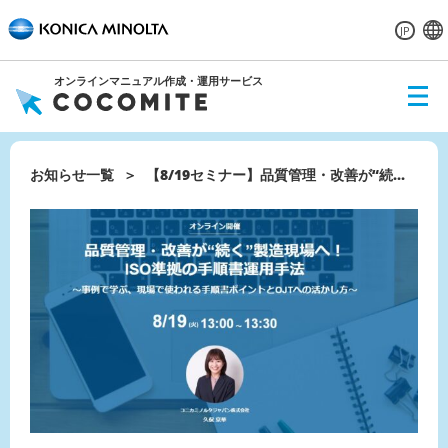
JP
オンラインマニュアル作成・運用サービス
ME
NU
お知らせ一覧
【8/19セミナー】品質管理・改善が“続...