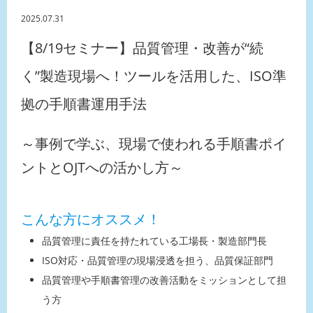
2025.07.31
【8/19セミナー】品質管理・改善が“続
く”製造現場へ！ツールを活用した、ISO準
拠の手順書運用手法
～事例で学ぶ、現場で使われる手順書ポイ
ントとOJTへの活かし方～
こんな方にオススメ！
品質管理に責任を持たれている工場長・製造部門長
ISO対応・品質管理の現場浸透を担う、品質保証部門
品質管理や手順書管理の改善活動をミッションとして担
う方