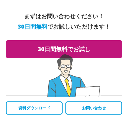
まずはお問い合わせください！
30日間無料
でお試しいただけます！
30日間無料でお試し
資料ダウンロード
お問い合わせ