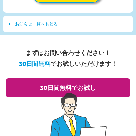
お知らせ一覧へもどる
まずはお問い合わせください！
30日間無料
でお試しいただけます！
30日間無料でお試し