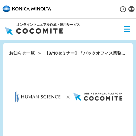
JP
オンラインマニュアル作成・運用サービス
ME
NU
お知らせ一覧
【3/10セミナー】「バックオフィス業務...