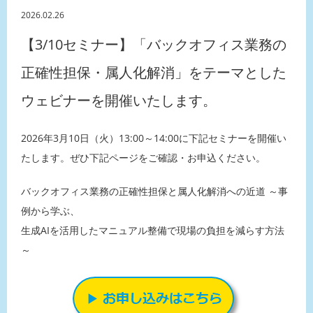
2026.02.26
【3/10セミナー】「バックオフィス業務の
正確性担保・属人化解消」をテーマとした
ウェビナーを開催いたします。
2026年3月10日（火）13:00～14:00に下記セミナーを開催い
たします。ぜひ下記ページをご確認・お申込ください。
バックオフィス業務の正確性担保と属人化解消への近道 ～事
例から学ぶ、
生成AIを活用したマニュアル整備で現場の負担を減らす方法
～