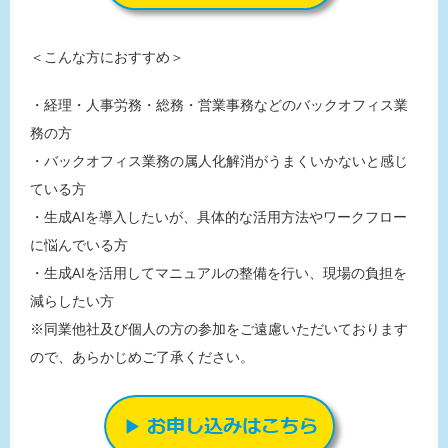
＜こんな方におすすめ＞
・経理・人事労務・総務・営業事務などのバックオフィス業
務の方
・バックオフィス業務の属人化解消がうまくいかないと感じ
ている方
・生成AIを導入したいが、具体的な活用方法やワークフロー
に悩んでいる方
・生成AIを活用してマニュアルの整備を行い、現場の負担を
減らしたい方
※同業他社及び個人の方の参加をご遠慮いただいております
ので、あらかじめご了承ください。