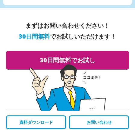
まずはお問い合わせください！
30日間無料
でお試しいただけます！
30日間無料でお試し
資料ダウンロード
お問い合わせ