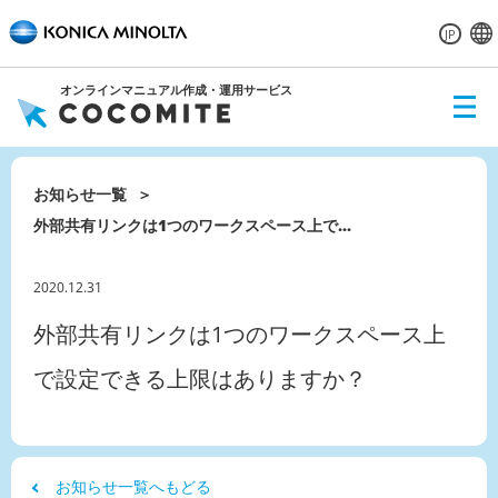
JP
オンラインマニュアル作成・運用サービス
ME
NU
お知らせ一覧
外部共有リンクは1つのワークスペース上で...
2020.12.31
外部共有リンクは1つのワークスペース上
で設定できる上限はありますか？
お知らせ一覧へもどる