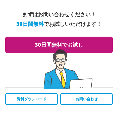
まずはお問い合わせください！
30日間無料
でお試しいただけます！
30日間無料でお試し
資料ダウンロード
お問い合わせ