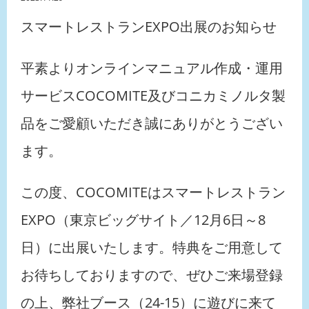
スマートレストランEXPO出展のお知らせ
平素よりオンラインマニュアル作成・運用
サービスCOCOMITE及びコニカミノルタ製
品をご愛顧いただき誠にありがとうござい
ます。
この度、COCOMITEはスマートレストラン
EXPO（東京ビッグサイト／12月6日～8
日）に出展いたします。特典をご用意して
お待ちしておりますので、ぜひご来場登録
の上、弊社ブース（24-15）に遊びに来て