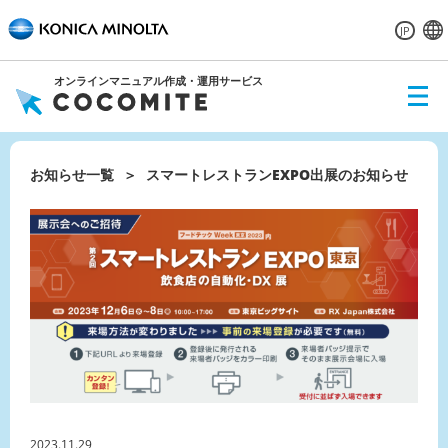
JP
オンラインマニュアル作成・運用サービス
ME
NU
お知らせ一覧
スマートレストランEXPO出展のお知らせ
2023.11.29