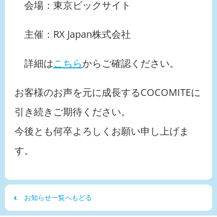
会場：東京ビックサイト
主催：RX Japan株式会社
詳細は
こちら
からご確認ください。
お客様のお声を元に成長するCOCOMITEに
引き続きご期待ください。
今後とも何卒よろしくお願い申し上げま
す。
お知らせ一覧へもどる