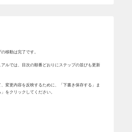
プの移動は完了です。
ュアルでは、目次の順番どおりにステップの並びも更新
て、変更内容を反映するために、「下書き保存する」ま
る」をクリックしてください。