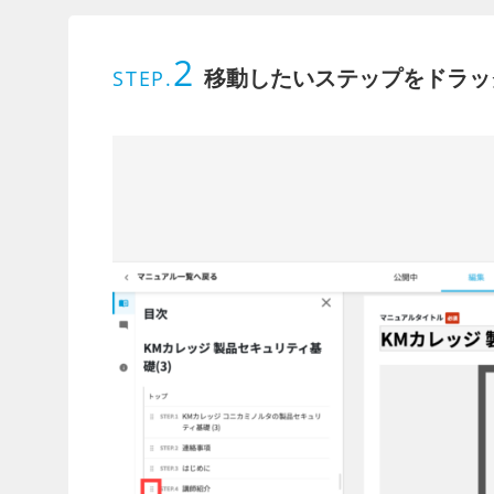
2
移動したいステップをドラッ
STEP.