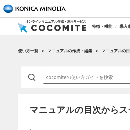
オンラインマニュアル作成・運用サービス
特徴・機能
導入
使い方一覧
マニュアルの作成・編集
マニュアルの目
マニュアルの目次からス