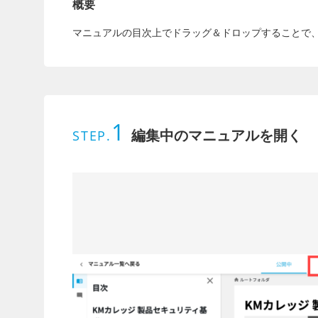
概要
マニュアルの目次上でドラッグ＆ドロップすることで
1
編集中のマニュアルを開く
STEP.