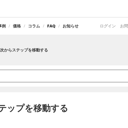
事例
価格
コラム
FAQ
お知らせ
ログイン
お問
次からステップを移動する
テップを移動する