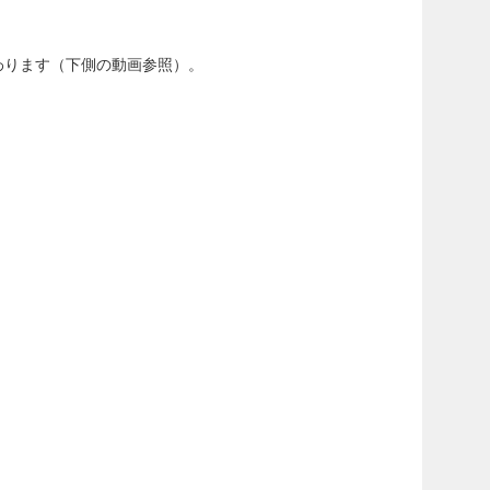
わります（下側の動画参照）。