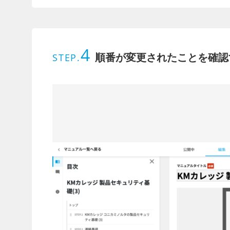
4
順番が変更されたことを確認
STEP.