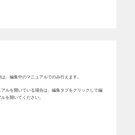
動は、編集中のマニュアルでのみ行えます。
ュアルを開いている場合は、編集タブをクリックして編
アルを開いてください。