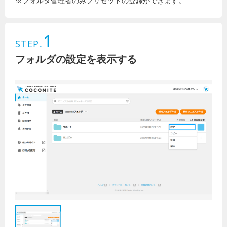
※フォルダ管理者のみプリセットの登録ができます。
1
STEP.
フォルダの設定を表示する