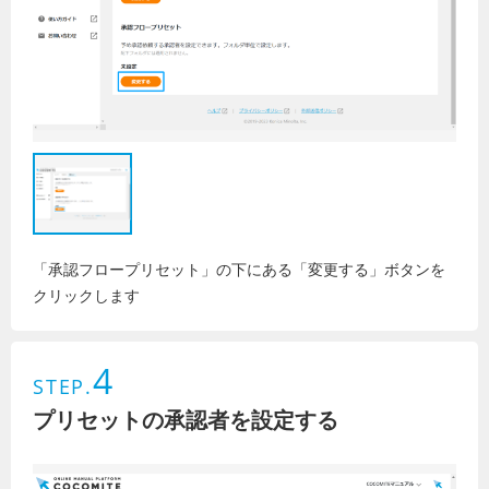
「承認フロープリセット」の下にある「変更する」ボタンを
クリックします
4
STEP.
プリセットの承認者を設定する