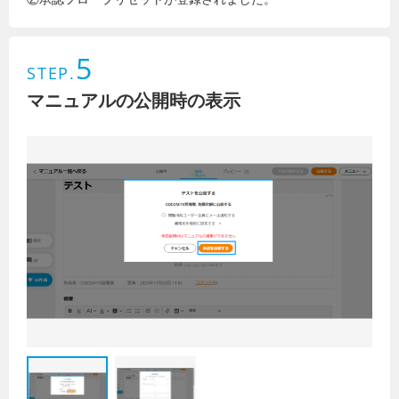
5
STEP.
マニュアルの公開時の表示