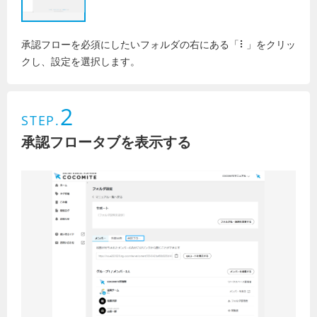
承認フローを必須にしたいフォルダの右にある「⠇」をクリッ
クし、設定を選択します。
2
STEP.
承認フロータブを表示する