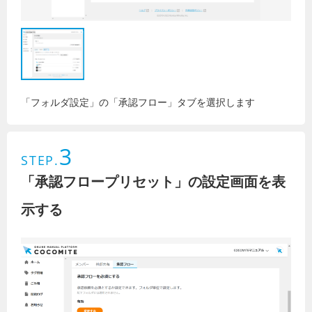
「フォルダ設定」の「承認フロー」タブを選択します
3
STEP.
「承認フロープリセット」の設定画面を表
示する