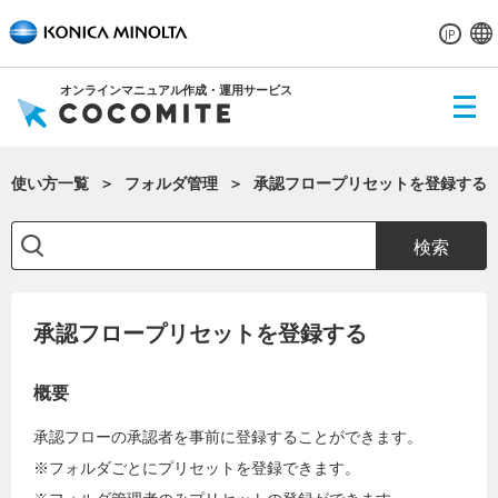
JP
オンラインマニュアル作成・運用サービス
ME
NU
使い方一覧
フォルダ管理
承認フロープリセットを登録する
検索
承認フロープリセットを登録する
概要
承認フローの承認者を事前に登録することができます。
※フォルダごとにプリセットを登録できます。