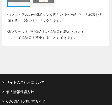
①マニュアルの公開ボタンを押した後の画面で、「承認を依
頼する」ボタンをクリックします。
②プリセットで登録された承認者が表示されます。
※ここで承認者を変更することもできます。
サイトのご利用について
個人情報保護方針
COCOMITE使い方ガイド
利用者情報の外部送信について