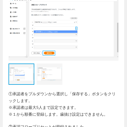
①承認者をプルダウンから選択し「保存する」ボタンをクリ
ックします。
※承認者は最大5人まで設定できます。
※１から順番に登録します。歯抜け設定はできません。
②承認フロープリセットが登録されました。