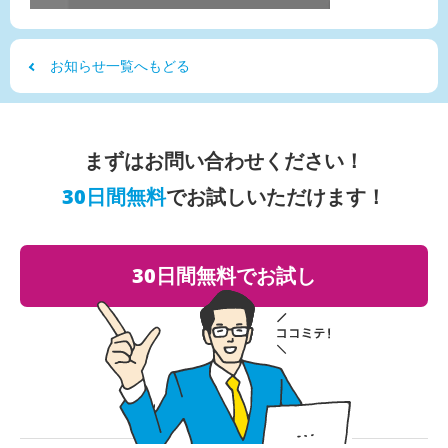
お知らせ一覧へもどる
まずはお問い合わせください！
30日間無料
でお試しいただけます！
30日間無料でお試し