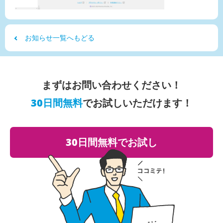
お知らせ一覧へもどる
まずはお問い合わせください！
30日間無料
でお試しいただけます！
30日間無料でお試し