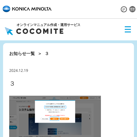
JP
オンラインマニュアル作成・運用サービス
ME
NU
お知らせ一覧
３
2024.12.19
３