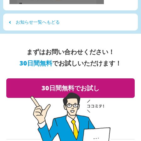
お知らせ一覧へもどる
まずはお問い合わせください！
30日間無料
でお試しいただけます！
30日間無料でお試し