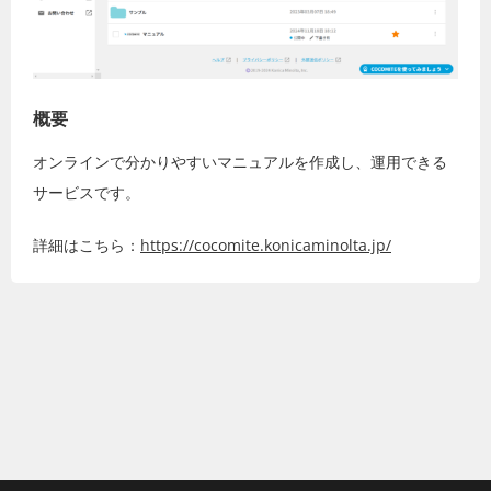
概要
オンラインで分かりやすいマニュアルを作成し、運用できる
サービスです。
詳細はこちら：
https://cocomite.konicaminolta.jp/