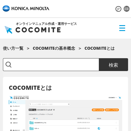
JP
オンラインマニュアル作成・運用サービス
ME
NU
使い方一覧
COCOMITEの基本概念
COCOMITEとは
検索
COCOMITEとは