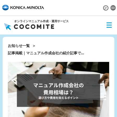
JP
オンラインマニュアル作成・運用サービス
ME
NU
お知らせ一覧
記事掲載｜マニュアル作成会社の紹介記事で...