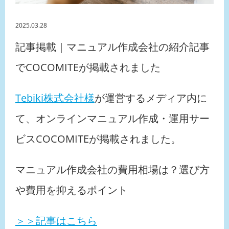
2025.03.28
記事掲載｜マニュアル作成会社の紹介記事
でCOCOMITEが掲載されました
Tebiki株式会社様
が運営するメディア内に
て、オンラインマニュアル作成・運用サー
ビスCOCOMITEが掲載されました。
マニュアル作成会社の費用相場は？選び方
や費用を抑えるポイント
＞＞記事はこちら