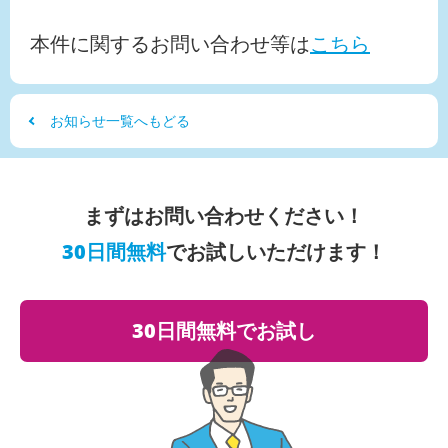
本件に関するお問い合わせ等は
こちら
お知らせ一覧へもどる
まずはお問い合わせください！
30日間無料
でお試しいただけます！
30日間無料でお試し