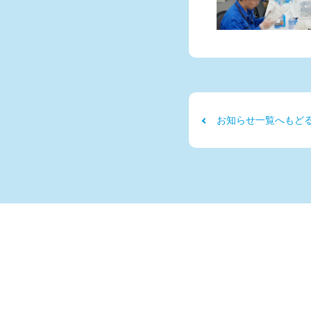
お知らせ一覧へもど