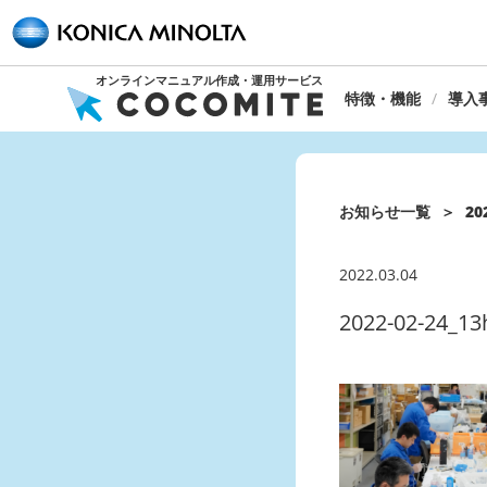
オンラインマニュアル作成・運用サービス
特徴・機能
導入
お知らせ一覧
20
2022.03.04
2022-02-24_13