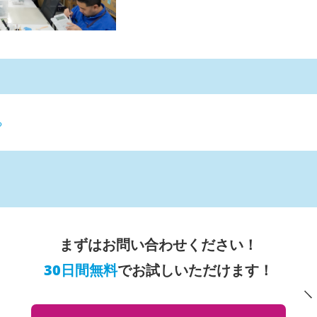
る
まずはお問い合わせください！
30日間無料
でお試しいただけます！