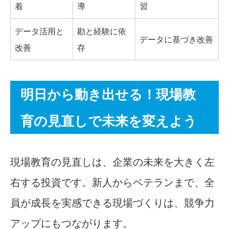
着
導
習
データ活用と
勘と経験に依
データに基づき改善
改善
存
明日から動き出せる！現場教
育の見直しで未来を変えよう
現場教育の見直しは、企業の未来を大きく左
右する投資です。新人からベテランまで、全
員が成長を実感できる現場づくりは、競争力
アップにもつながります。