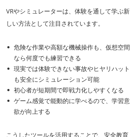
VRやシミュレーターは、体験を通して学ぶ新
しい方法として注目されています。
危険な作業や高額な機械操作も、仮想空間
なら何度でも練習できる
現実では体験できない事故やヒヤリハット
も安全にシミュレーション可能
初心者が短期間で即戦力化しやすくなる
ゲーム感覚で能動的に学べるので、学習意
欲が向上する
こうしたツールを活用することで、安全教育