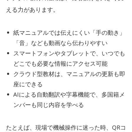
える力があります。
紙マニュアルでは伝えにくい「手の動き」
「音」なども動画なら伝わりやすい
スマートフォンやタブレットで、いつでも
どこでも必要な情報にアクセス可能
クラウド型教材は、マニュアルの更新も即
座にできる
AIによる自動翻訳や字幕機能で、多国籍メ
ンバーも同じ内容を学べる
たとえば、現場で機械操作に迷った時、QRコ