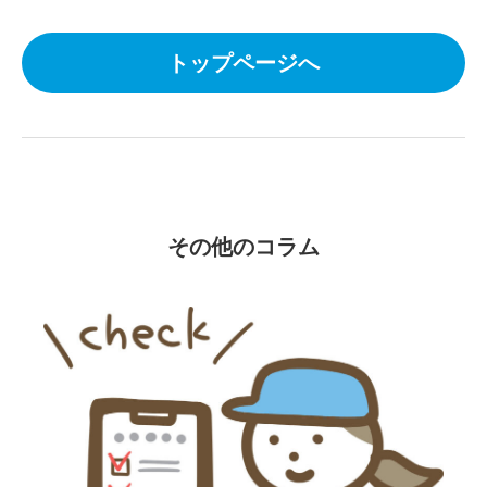
トップページへ
その他のコラム