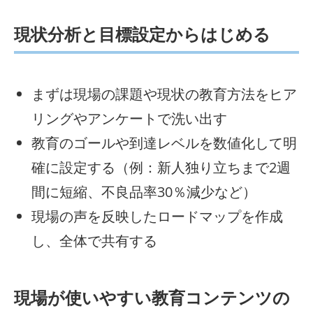
現状分析と目標設定からはじめる
まずは現場の課題や現状の教育方法をヒア
リングやアンケートで洗い出す
教育のゴールや到達レベルを数値化して明
確に設定する（例：新人独り立ちまで2週
間に短縮、不良品率30％減少など）
現場の声を反映したロードマップを作成
し、全体で共有する
現場が使いやすい教育コンテンツの