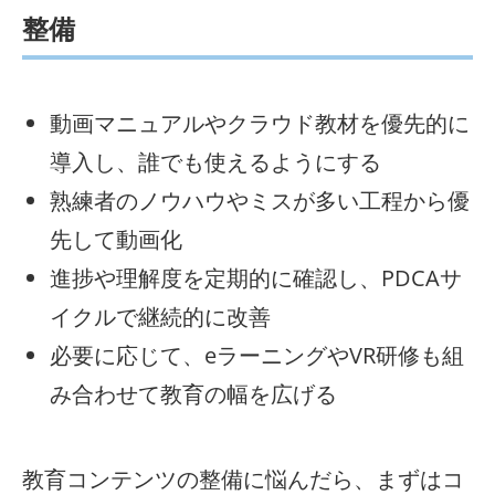
整備
動画マニュアルやクラウド教材を優先的に
導入し、誰でも使えるようにする
熟練者のノウハウやミスが多い工程から優
先して動画化
進捗や理解度を定期的に確認し、PDCAサ
イクルで継続的に改善
必要に応じて、eラーニングやVR研修も組
み合わせて教育の幅を広げる
教育コンテンツの整備に悩んだら、まずはコ