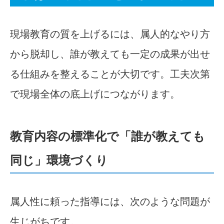
現場教育の質を上げるには、属人的なやり方
から脱却し、誰が教えても一定の成果が出せ
る仕組みを整えることが大切です。工夫次第
で現場全体の底上げにつながります。
教育内容の標準化で「誰が教えても
同じ」環境づくり
属人性に頼った指導には、次のような問題が
生じがちです。