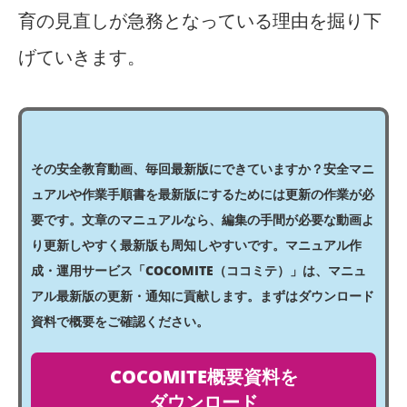
育の見直しが急務となっている理由を掘り下
げていきます。
その安全教育動画、毎回最新版にできていますか？安全マニ
ュアルや作業手順書を最新版にするためには更新の作業が必
要です。文章のマニュアルなら、編集の手間が必要な動画よ
り更新しやすく最新版も周知しやすいです。マニュアル作
成・運用サービス「COCOMITE（ココミテ）」は、マニュ
アル最新版の更新・通知に貢献します。まずはダウンロード
資料で概要をご確認ください。
COCOMITE概要資料を
ダウンロード