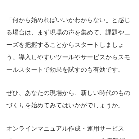
「何から始めればいいかわからない」と感じ
る場合は、まず現場の声を集めて、課題やニ
ーズを把握することからスタートしましょ
う。導入しやすいツールやサービスからスモ
ールスタートで効果を試すのも有効です。
ぜひ、あなたの現場から、新しい時代のもの
づくりを始めてみてはいかがでしょうか。
オンラインマニュアル作成・運用サービス