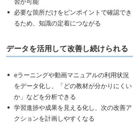
習が可能
必要な箇所だけをピンポイントで確認でき
るため、知識の定着につながる
データを活用して改善し続けられる
eラーニングや動画マニュアルの利用状況
をデータ化し、「どの教材が分かりにくい
か」などを分析できる
学習進捗や成果を見える化し、次の改善ア
クションを計画しやすくなる