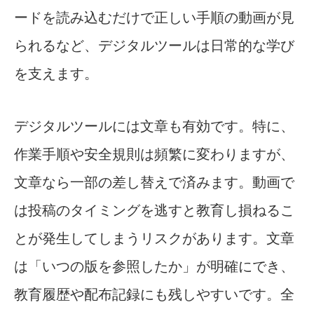
ードを読み込むだけで正しい手順の動画が見
られるなど、デジタルツールは日常的な学び
を支えます。
デジタルツールには文章も有効です。特に、
作業手順や安全規則は頻繁に変わりますが、
文章なら一部の差し替えで済みます。動画で
は投稿のタイミングを逃すと教育し損ねるこ
とが発生してしまうリスクがあります。文章
は「いつの版を参照したか」が明確にでき、
教育履歴や配布記録にも残しやすいです。全