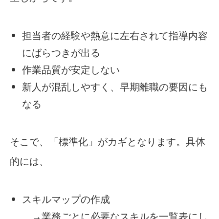
担当者の経験や熱意に左右されて指導内容
にばらつきが出る
作業品質が安定しない
新人が混乱しやすく、早期離職の要因にも
なる
そこで、「標準化」がカギとなります。具体
的には、
スキルマップの作成
→業務ごとに必要なスキルを一覧表にし