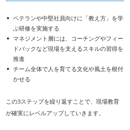
ベテランや中堅社員向けに「教え方」を学
ぶ研修を実施する
マネジメント層には、コーチングやフィー
ドバックなど現場を支えるスキルの習得を
推進
チーム全体で人を育てる文化や風土を根付
かせる
この3ステップを繰り返すことで、現場教育
が確実にレベルアップしていきます。