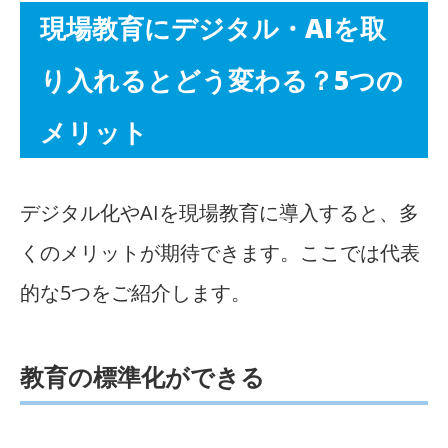
現場教育にデジタル・AIを取
り入れるとどう変わる？5つの
メリット
デジタル化やAIを現場教育に導入すると、多
くのメリットが期待できます。ここでは代表
的な5つをご紹介します。
教育の標準化ができる