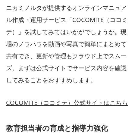
ニカミノルタが提供するオンラインマニュア
ル作成・運用サービス「COCOMITE（ココミ
テ）」を試してみてはいかがでしょうか。現
場のノウハウを動画や写真で簡単にまとめて
共有でき、更新や管理もクラウド上でスムー
ズ。まずは公式サイトでサービス内容を確認
してみることをおすすめします。
COCOMITE（ココミテ）公式サイトはこちら
教育担当者の育成と指導力強化