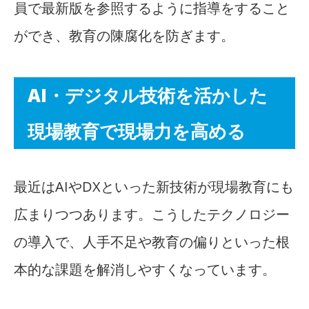
員で最新版を参照するように指導をすること
ができ、教育の陳腐化を防ぎます。
AI・デジタル技術を活かした
現場教育で現場力を高める
最近はAIやDXといった新技術が現場教育にも
広まりつつあります。こうしたテクノロジー
の導入で、人手不足や教育の偏りといった根
本的な課題を解消しやすくなっています。