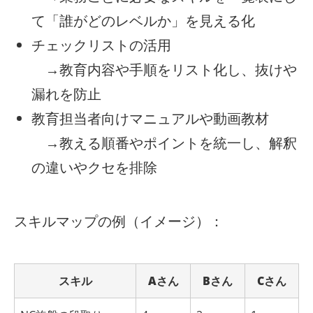
て「誰がどのレベルか」を見える化
チェックリストの活用
→教育内容や手順をリスト化し、抜けや
漏れを防止
教育担当者向けマニュアルや動画教材
→教える順番やポイントを統一し、解釈
の違いやクセを排除
スキルマップの例（イメージ）：
スキル
Aさん
Bさん
Cさん