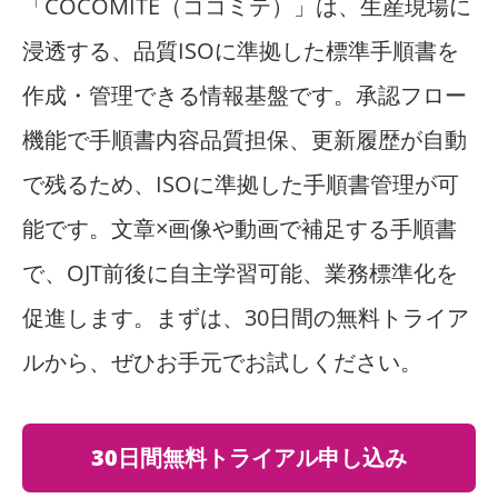
「COCOMITE（ココミテ）」は、生産現場に
浸透する、品質ISOに準拠した標準手順書を
作成・管理できる情報基盤です。承認フロー
機能で手順書内容品質担保、更新履歴が自動
で残るため、ISOに準拠した手順書管理が可
能です。文章×画像や動画で補足する手順書
で、OJT前後に自主学習可能、業務標準化を
促進します。まずは、30日間の無料トライア
ルから、ぜひお手元でお試しください。
30日間無料トライアル申し込み