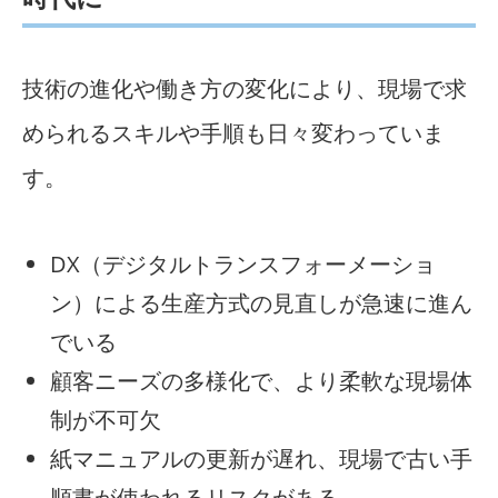
技術の進化や働き方の変化により、現場で求
められるスキルや手順も日々変わっていま
す。
DX（デジタルトランスフォーメーショ
ン）による生産方式の見直しが急速に進ん
でいる
顧客ニーズの多様化で、より柔軟な現場体
制が不可欠
紙マニュアルの更新が遅れ、現場で古い手
順書が使われるリスクがある