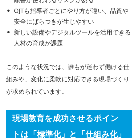
OJTも指導者ごとにやり方が違い、品質や
安全にばらつきが生じやすい
新しい設備やデジタルツールを活用できる
人材の育成が課題
このような状況では、誰もが迷わず働ける仕
組みや、変化に柔軟に対応できる現場づくり
が求められています。
現場教育を成功させるポイン
トは「標準化」と「仕組み化」