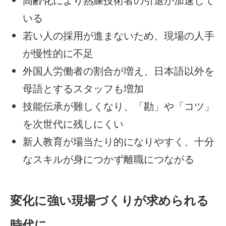
高齢化により熟練技術者の引退が加速して
いる
若い人の採用が進まないため、現場の人手
が慢性的に不足
外国人労働者の割合が増え、日本語以外を
母語とするスタッフも増加
技能伝承が難しくなり、「勘」や「コツ」
を次世代に残しにくい
新人教育が場当たり的になりやすく、十分
なスキルが身につかず離職につながる
変化に強い現場づくりが求められる
時代に