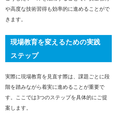
や高度な技術習得も効率的に進めることがで
きます。
現場教育を変えるための実践
ステップ
実際に現場教育を見直す際は、課題ごとに段
階を踏みながら着実に進めることが重要で
す。ここでは3つのステップを具体的にご提
案します。