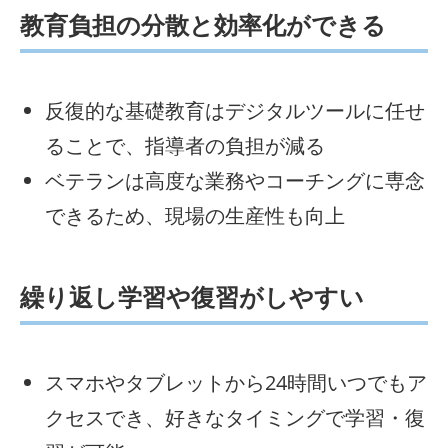
教育負担の分散と効率化ができる
反復的な基礎教育はデジタルツールに任せ
ることで、指導者の負担が減る
ベテランは高度な業務やコーチングに専念
できるため、現場の生産性も向上
繰り返し学習や復習がしやすい
スマホやタブレットから24時間いつでもア
クセスでき、好きなタイミングで学習・復