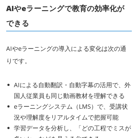
AIやeラーニングで教育の効率化が
できる
AIやeラーニングの導入による変化は次の通
りです。
AIによる自動翻訳・自動字幕の活用で、外
国人従業員も同じ動画教材を理解できる
eラーニングシステム（LMS）で、受講状
況や理解度をリアルタイムで把握可能
学習データを分析し、「どの工程でミスが