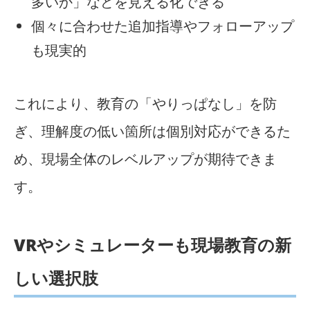
多いか」などを見える化できる
個々に合わせた追加指導やフォローアップ
も現実的
これにより、教育の「やりっぱなし」を防
ぎ、理解度の低い箇所は個別対応ができるた
め、現場全体のレベルアップが期待できま
す。
VRやシミュレーターも現場教育の新
しい選択肢