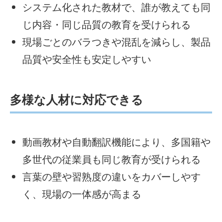
システム化された教材で、誰が教えても同
じ内容・同じ品質の教育を受けられる
現場ごとのバラつきや混乱を減らし、製品
品質や安全性も安定しやすい
多様な人材に対応できる
動画教材や自動翻訳機能により、多国籍や
多世代の従業員も同じ教育が受けられる
言葉の壁や習熟度の違いをカバーしやす
く、現場の一体感が高まる