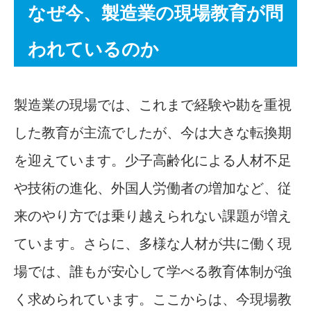
なぜ今、製造業の現場教育が問
われているのか
製造業の現場では、これまで経験や勘を重視
した教育が主流でしたが、今は大きな転換期
を迎えています。少子高齢化による人材不足
や技術の進化、外国人労働者の増加など、従
来のやり方では乗り越えられない課題が増え
ています。さらに、多様な人材が共に働く現
場では、誰もが安心して学べる教育体制が強
く求められています。ここからは、今現場教