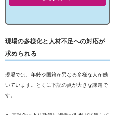
現場の多様化と人材不足への対応が
求められる
現場では、年齢や国籍が異なる多様な人が働
いています。とくに下記の点が大きな課題で
す。