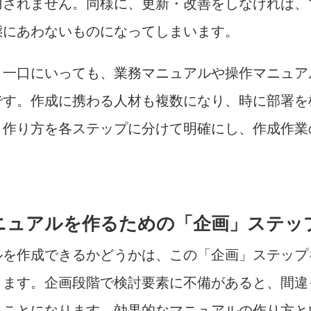
用されません。同様に、更新・改善をしなければ、
態にあわないものになってしまいます。
と一口にいっても、業務マニュアルや操作マニュア
です。作成に携わる人材も複数になり、時に部署を
。作り方を各ステップに分けて明確にし、作成作業
ニュアルを作るための「企画」ステッ
ルを作成できるかどうかは、この「企画」ステップ
ります。企画段階で検討要素に不備があると、間違
ることになります。効果的なマニュアルの作り方と