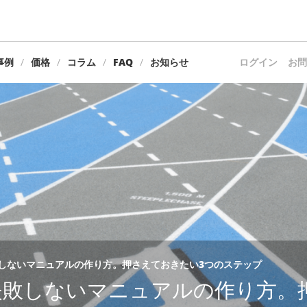
事例
価格
コラム
FAQ
お知らせ
ログイン
お問
しないマニュアルの作り方。押さえておきたい3つのステップ
失敗しないマニュアルの作り方。