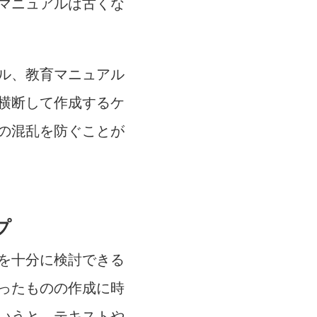
マニュアルは古くな
ル、教育マニュアル
横断して作成するケ
の混乱を防ぐことが
プ
を十分に検討できる
ったものの作成に時
いうと、テキストや