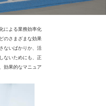
化による業務効率化
どのさまざまな効果
さないばかりか、活
しないためにも、正
、効果的なマニュア