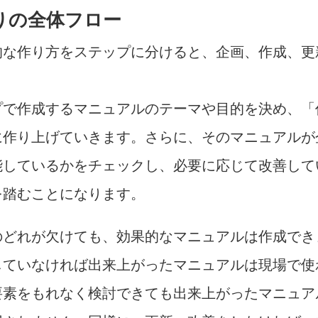
りの全体フロー
的な作り方をステップに分けると、企画、作成、更
プで作成するマニュアルのテーマや目的を決め、「
に作り上げていきます。さらに、そのマニュアルが
能しているかをチェックし、必要に応じて改善して
を踏むことになります。
のどれが欠けても、効果的なマニュアルは作成でき
していなければ出来上がったマニュアルは現場で使
要素をもれなく検討できても出来上がったマニュア