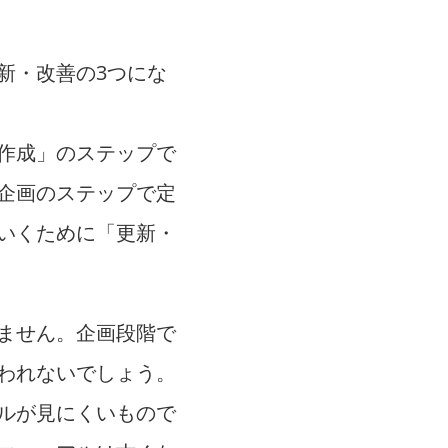
新・改善の3つにな
作成」のステップで
企画のステップで定
いくために「更新・
ません。企画段階で
われないでしょう。
ルが見にくいもので