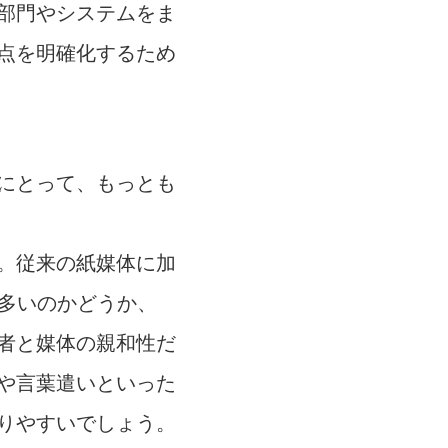
部門やシステムをま
点を明確化するため
にとって、もっとも
。従来の紙媒体に加
が多いのかどうか、
者と媒体の親和性だ
や言葉遣いといった
りやすいでしょう。