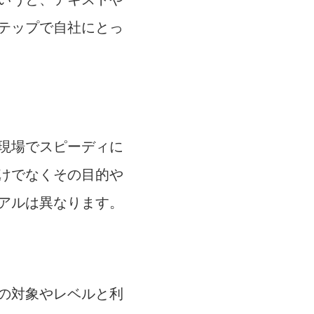
テップで自社にとっ
現場でスピーディに
けでなくその目的や
アルは異なります。
の対象やレベルと利