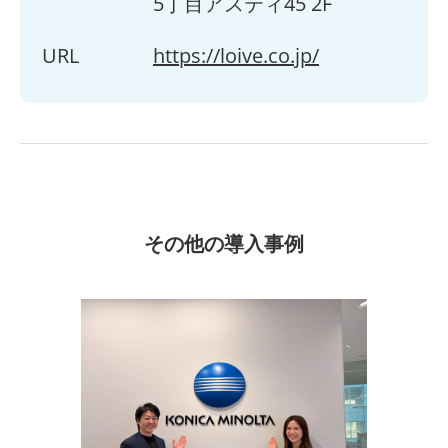
5丁目アスティ45 2F
URL
https://loive.co.jp/
その他の導入事例