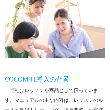
COCOMITE導入の背景
「当社はレッスンを商品として扱っていま
す。マニュアルの主な内容は、レッスンのル
ールや習得トレーニング、店長業務、お客様