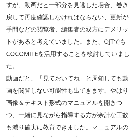
すが、動画だと一部分を見逃した場合、巻き
戻して再度確認しなければならない、更新が
手間などの閲覧者、編集者の双方にデメリッ
トがあると考えていました。また、OJTでも
COCOMITEを活用することを検討していまし
た。
動画だと、「見ておいてね」と周知しても動
画を閲覧しない可能性も出てきます。やはり
画像＆テキスト形式のマニュアルを開きつ
つ、一緒に見ながら指導する方が余計な工数
も減り確実に教育できました。マニュアルの