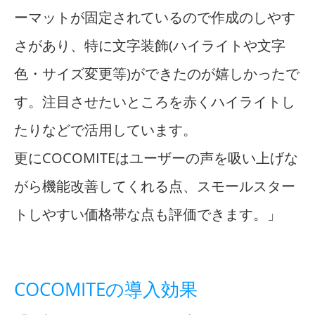
ーマットが固定されているので作成のしやす
さがあり、特に文字装飾(ハイライトや文字
色・サイズ変更等)ができたのが嬉しかったで
す。注目させたいところを赤くハイライトし
たりなどで活用しています。
更にCOCOMITEはユーザーの声を吸い上げな
がら機能改善してくれる点、スモールスター
トしやすい価格帯な点も評価できます。」
COCOMITEの導入効果