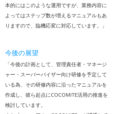
本的にはこのような運用ですが、業務内容に
よってはステップ数が増えるマニュアルもあ
りますので、臨機応変に対応しています。」
今後の展望
「今後の計画として、管理責任者・マネージ
ャー・スーパーバイザー向け研修を予定して
いる為、その研修内容に沿ったマニュアルを
作成し、彼ら起点にCOCOMITE活用の推進を
検討しています。