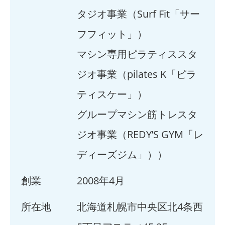
タジオ事業（Surf Fit「サー
フフィット」）
マシン専用ピラティススタ
ジオ事業（pilates K「ピラ
ティスケー」）
グループマシン筋トレスタ
ジオ事業（REDY’S GYM「レ
ディーズジム」））
創業
2008年4月
所在地
北海道札幌市中央区北4条西