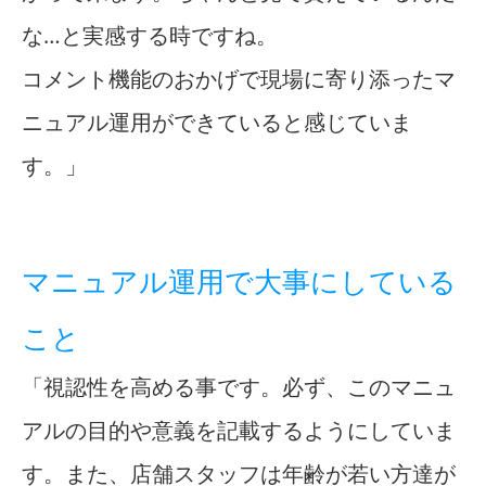
な…と実感する時ですね。
コメント機能のおかげで現場に寄り添ったマ
ニュアル運用ができていると感じていま
す。」
マニュアル運用で大事にしている
こと
「視認性を高める事です。必ず、このマニュ
アルの目的や意義を記載するようにしていま
す。また、店舗スタッフは年齢が若い方達が