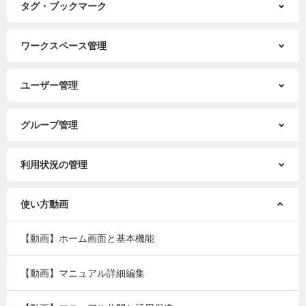
タグ・ブックマーク
ワークスペース管理
ユーザー管理
グループ管理
利用状況の管理
使い方動画
【動画】ホーム画面と基本機能
【動画】マニュアル詳細編集