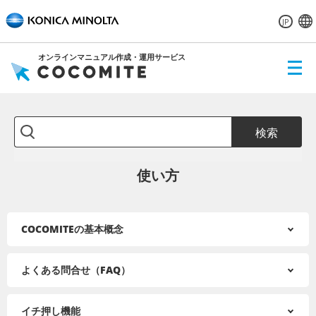
JP
オンラインマニュアル作成・運用サービス
ME
NU
検索
使い方
COCOMITEの基本概念
よくある問合せ（FAQ）
イチ押し機能