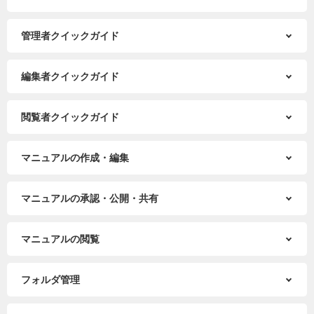
管理者クイックガイド
編集者クイックガイド
閲覧者クイックガイド
マニュアルの作成・編集
マニュアルの承認・公開・共有
マニュアルの閲覧
フォルダ管理